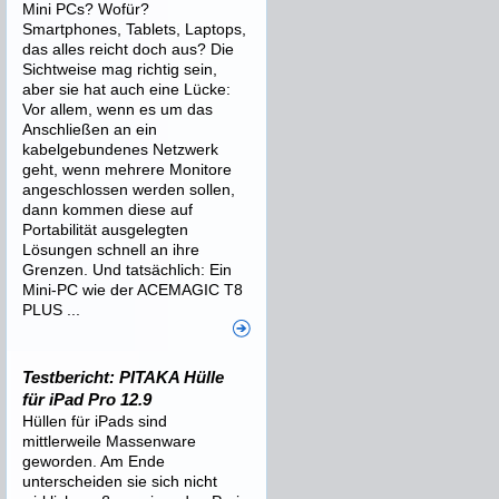
Mini PCs? Wofür?
Smartphones, Tablets, Laptops,
das alles reicht doch aus? Die
Sichtweise mag richtig sein,
aber sie hat auch eine Lücke:
Vor allem, wenn es um das
Anschließen an ein
kabelgebundenes Netzwerk
geht, wenn mehrere Monitore
angeschlossen werden sollen,
dann kommen diese auf
Portabilität ausgelegten
Lösungen schnell an ihre
Grenzen. Und tatsächlich: Ein
Mini-PC wie der ACEMAGIC T8
PLUS ...
Testbericht: PITAKA Hülle
für iPad Pro 12.9
Hüllen für iPads sind
mittlerweile Massenware
geworden. Am Ende
unterscheiden sie sich nicht