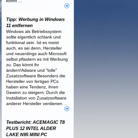
könnt ...
Tipp: Werbung in Windows
11 entfernen
Windows als Betriebssystem
sollte eigentlich schlank und
funktional sein. Ist es meist
auch, es sei denn, Hersteller
und neuerdings auch Microsoft
selbst pflastern es mit Werbung
zu. Das könnt ihr
ändern!Adware und "tolle"
Zusatzsoftware Besonders die
Hersteller von fertigen PCs
haben eine Tendenz, ihren
Gewinn zu steigern: Durch die
Installation von Zusatzsoftware
anderer Hersteller verdienen ...
Testbericht: ACEMAGIC T8
PLUS 12 INTEL ALDER
LAKE N95 MINI PC