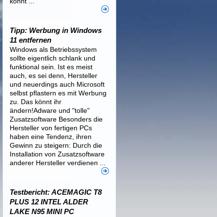
könnt ...
Tipp: Werbung in Windows
11 entfernen
Windows als Betriebssystem
sollte eigentlich schlank und
funktional sein. Ist es meist
auch, es sei denn, Hersteller
und neuerdings auch Microsoft
selbst pflastern es mit Werbung
zu. Das könnt ihr
ändern!Adware und "tolle"
Zusatzsoftware Besonders die
Hersteller von fertigen PCs
haben eine Tendenz, ihren
Gewinn zu steigern: Durch die
Installation von Zusatzsoftware
anderer Hersteller verdienen ...
Testbericht: ACEMAGIC T8
PLUS 12 INTEL ALDER
LAKE N95 MINI PC