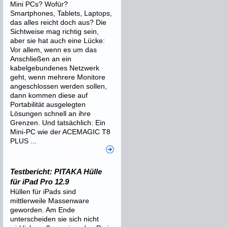
Mini PCs? Wofür?
Smartphones, Tablets, Laptops,
das alles reicht doch aus? Die
Sichtweise mag richtig sein,
aber sie hat auch eine Lücke:
Vor allem, wenn es um das
Anschließen an ein
kabelgebundenes Netzwerk
geht, wenn mehrere Monitore
angeschlossen werden sollen,
dann kommen diese auf
Portabilität ausgelegten
Lösungen schnell an ihre
Grenzen. Und tatsächlich: Ein
Mini-PC wie der ACEMAGIC T8
PLUS ...
Testbericht: PITAKA Hülle
für iPad Pro 12.9
Hüllen für iPads sind
mittlerweile Massenware
geworden. Am Ende
unterscheiden sie sich nicht