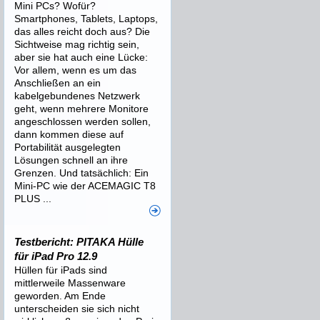
Mini PCs? Wofür?
Smartphones, Tablets, Laptops,
das alles reicht doch aus? Die
Sichtweise mag richtig sein,
aber sie hat auch eine Lücke:
Vor allem, wenn es um das
Anschließen an ein
kabelgebundenes Netzwerk
geht, wenn mehrere Monitore
angeschlossen werden sollen,
dann kommen diese auf
Portabilität ausgelegten
Lösungen schnell an ihre
Grenzen. Und tatsächlich: Ein
Mini-PC wie der ACEMAGIC T8
PLUS ...
Testbericht: PITAKA Hülle
für iPad Pro 12.9
Hüllen für iPads sind
mittlerweile Massenware
geworden. Am Ende
unterscheiden sie sich nicht