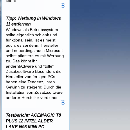
könnt ...
Tipp: Werbung in Windows
11 entfernen
Windows als Betriebssystem
sollte eigentlich schlank und
funktional sein. Ist es meist
auch, es sei denn, Hersteller
und neuerdings auch Microsoft
selbst pflastern es mit Werbung
zu. Das könnt ihr
ändern!Adware und "tolle"
Zusatzsoftware Besonders die
Hersteller von fertigen PCs
haben eine Tendenz, ihren
Gewinn zu steigern: Durch die
Installation von Zusatzsoftware
anderer Hersteller verdienen ...
Testbericht: ACEMAGIC T8
PLUS 12 INTEL ALDER
LAKE N95 MINI PC