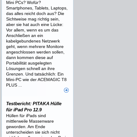
Mini PCs? Wofür?
Smartphones, Tablets, Laptops,
das alles reicht doch aus? Die
Sichtweise mag richtig sein,
aber sie hat auch eine Lücke:
Vor allem, wenn es um das
Anschließen an ein
kabelgebundenes Netzwerk
geht, wenn mehrere Monitore
angeschlossen werden sollen,
dann kommen diese auf
Portabilität ausgelegten
Lösungen schnell an ihre
Grenzen. Und tatsächlich: Ein
Mini-PC wie der ACEMAGIC T8
PLUS ...
Testbericht: PITAKA Hülle
für iPad Pro 12.9
Hüllen für iPads sind
mittlerweile Massenware
geworden. Am Ende
unterscheiden sie sich nicht