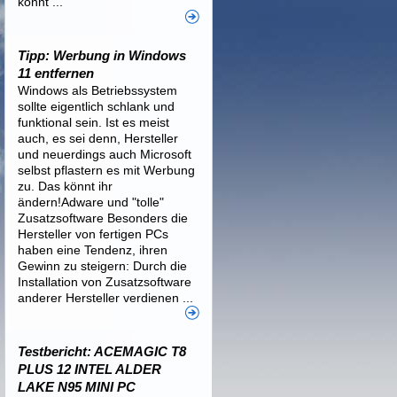
könnt ...
Tipp: Werbung in Windows
11 entfernen
Windows als Betriebssystem
sollte eigentlich schlank und
funktional sein. Ist es meist
auch, es sei denn, Hersteller
und neuerdings auch Microsoft
selbst pflastern es mit Werbung
zu. Das könnt ihr
ändern!Adware und "tolle"
Zusatzsoftware Besonders die
Hersteller von fertigen PCs
haben eine Tendenz, ihren
Gewinn zu steigern: Durch die
Installation von Zusatzsoftware
anderer Hersteller verdienen ...
Testbericht: ACEMAGIC T8
PLUS 12 INTEL ALDER
LAKE N95 MINI PC