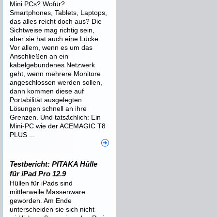
Mini PCs? Wofür?
Smartphones, Tablets, Laptops,
das alles reicht doch aus? Die
Sichtweise mag richtig sein,
aber sie hat auch eine Lücke:
Vor allem, wenn es um das
Anschließen an ein
kabelgebundenes Netzwerk
geht, wenn mehrere Monitore
angeschlossen werden sollen,
dann kommen diese auf
Portabilität ausgelegten
Lösungen schnell an ihre
Grenzen. Und tatsächlich: Ein
Mini-PC wie der ACEMAGIC T8
PLUS ...
Testbericht: PITAKA Hülle
für iPad Pro 12.9
Hüllen für iPads sind
mittlerweile Massenware
geworden. Am Ende
unterscheiden sie sich nicht