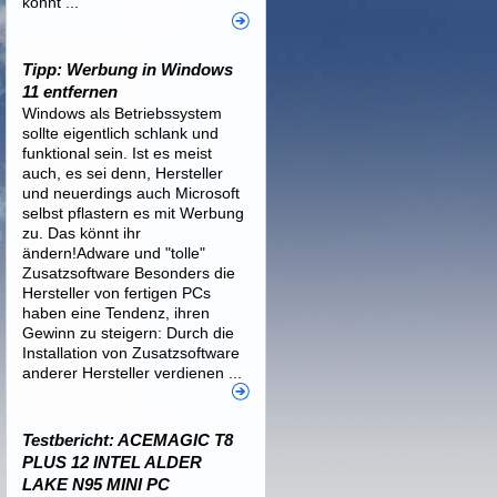
könnt ...
Tipp: Werbung in Windows
11 entfernen
Windows als Betriebssystem
sollte eigentlich schlank und
funktional sein. Ist es meist
auch, es sei denn, Hersteller
und neuerdings auch Microsoft
selbst pflastern es mit Werbung
zu. Das könnt ihr
ändern!Adware und "tolle"
Zusatzsoftware Besonders die
Hersteller von fertigen PCs
haben eine Tendenz, ihren
Gewinn zu steigern: Durch die
Installation von Zusatzsoftware
anderer Hersteller verdienen ...
Testbericht: ACEMAGIC T8
PLUS 12 INTEL ALDER
LAKE N95 MINI PC