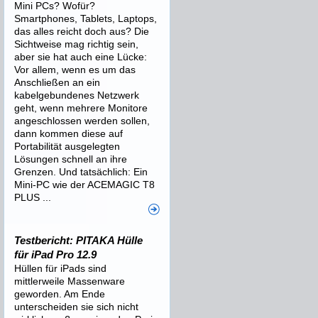
Mini PCs? Wofür?
Smartphones, Tablets, Laptops,
das alles reicht doch aus? Die
Sichtweise mag richtig sein,
aber sie hat auch eine Lücke:
Vor allem, wenn es um das
Anschließen an ein
kabelgebundenes Netzwerk
geht, wenn mehrere Monitore
angeschlossen werden sollen,
dann kommen diese auf
Portabilität ausgelegten
Lösungen schnell an ihre
Grenzen. Und tatsächlich: Ein
Mini-PC wie der ACEMAGIC T8
PLUS ...
Testbericht: PITAKA Hülle
für iPad Pro 12.9
Hüllen für iPads sind
mittlerweile Massenware
geworden. Am Ende
unterscheiden sie sich nicht