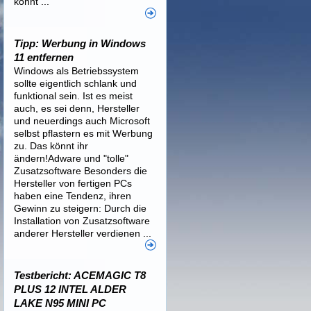
könnt ...
Tipp: Werbung in Windows
11 entfernen
Windows als Betriebssystem
sollte eigentlich schlank und
funktional sein. Ist es meist
auch, es sei denn, Hersteller
und neuerdings auch Microsoft
selbst pflastern es mit Werbung
zu. Das könnt ihr
ändern!Adware und "tolle"
Zusatzsoftware Besonders die
Hersteller von fertigen PCs
haben eine Tendenz, ihren
Gewinn zu steigern: Durch die
Installation von Zusatzsoftware
anderer Hersteller verdienen ...
Testbericht: ACEMAGIC T8
PLUS 12 INTEL ALDER
LAKE N95 MINI PC