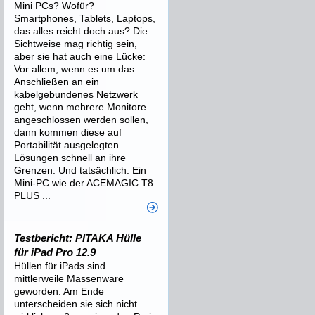
Mini PCs? Wofür?
Smartphones, Tablets, Laptops,
das alles reicht doch aus? Die
Sichtweise mag richtig sein,
aber sie hat auch eine Lücke:
Vor allem, wenn es um das
Anschließen an ein
kabelgebundenes Netzwerk
geht, wenn mehrere Monitore
angeschlossen werden sollen,
dann kommen diese auf
Portabilität ausgelegten
Lösungen schnell an ihre
Grenzen. Und tatsächlich: Ein
Mini-PC wie der ACEMAGIC T8
PLUS ...
Testbericht: PITAKA Hülle
für iPad Pro 12.9
Hüllen für iPads sind
mittlerweile Massenware
geworden. Am Ende
unterscheiden sie sich nicht