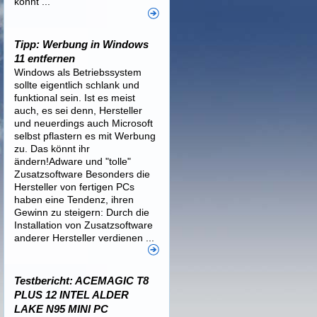
könnt ...
Tipp: Werbung in Windows
11 entfernen
Windows als Betriebssystem
sollte eigentlich schlank und
funktional sein. Ist es meist
auch, es sei denn, Hersteller
und neuerdings auch Microsoft
selbst pflastern es mit Werbung
zu. Das könnt ihr
ändern!Adware und "tolle"
Zusatzsoftware Besonders die
Hersteller von fertigen PCs
haben eine Tendenz, ihren
Gewinn zu steigern: Durch die
Installation von Zusatzsoftware
anderer Hersteller verdienen ...
Testbericht: ACEMAGIC T8
PLUS 12 INTEL ALDER
LAKE N95 MINI PC