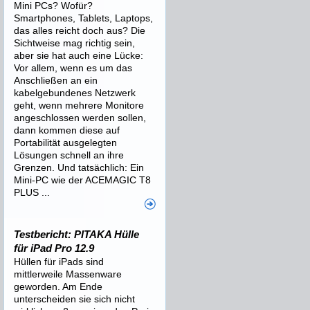
Mini PCs? Wofür?
Smartphones, Tablets, Laptops,
das alles reicht doch aus? Die
Sichtweise mag richtig sein,
aber sie hat auch eine Lücke:
Vor allem, wenn es um das
Anschließen an ein
kabelgebundenes Netzwerk
geht, wenn mehrere Monitore
angeschlossen werden sollen,
dann kommen diese auf
Portabilität ausgelegten
Lösungen schnell an ihre
Grenzen. Und tatsächlich: Ein
Mini-PC wie der ACEMAGIC T8
PLUS ...
Testbericht: PITAKA Hülle
für iPad Pro 12.9
Hüllen für iPads sind
mittlerweile Massenware
geworden. Am Ende
unterscheiden sie sich nicht