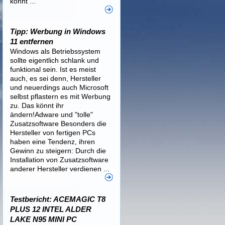
könnt ...
Tipp: Werbung in Windows
11 entfernen
Windows als Betriebssystem
sollte eigentlich schlank und
funktional sein. Ist es meist
auch, es sei denn, Hersteller
und neuerdings auch Microsoft
selbst pflastern es mit Werbung
zu. Das könnt ihr
ändern!Adware und "tolle"
Zusatzsoftware Besonders die
Hersteller von fertigen PCs
haben eine Tendenz, ihren
Gewinn zu steigern: Durch die
Installation von Zusatzsoftware
anderer Hersteller verdienen ...
Testbericht: ACEMAGIC T8
PLUS 12 INTEL ALDER
LAKE N95 MINI PC