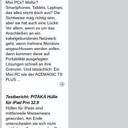
Mini PCs? Wofür?
Smartphones, Tablets, Laptops,
das alles reicht doch aus? Die
Sichtweise mag richtig sein,
aber sie hat auch eine Lücke:
Vor allem, wenn es um das
Anschließen an ein
kabelgebundenes Netzwerk
geht, wenn mehrere Monitore
angeschlossen werden sollen,
dann kommen diese auf
Portabilität ausgelegten
Lösungen schnell an ihre
Grenzen. Und tatsächlich: Ein
Mini-PC wie der ACEMAGIC T8
PLUS ...
Testbericht: PITAKA Hülle
für iPad Pro 12.9
Hüllen für iPads sind
mittlerweile Massenware
geworden. Am Ende
unterscheiden sie sich nicht