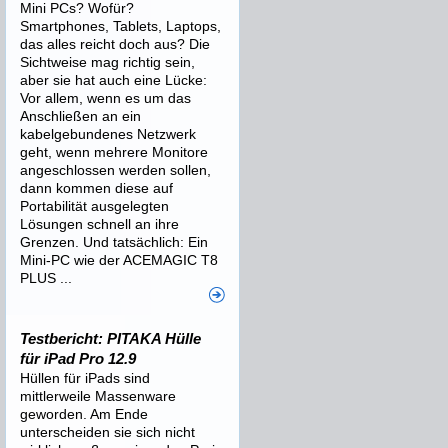
Mini PCs? Wofür?
Smartphones, Tablets, Laptops,
das alles reicht doch aus? Die
Sichtweise mag richtig sein,
aber sie hat auch eine Lücke:
Vor allem, wenn es um das
Anschließen an ein
kabelgebundenes Netzwerk
geht, wenn mehrere Monitore
angeschlossen werden sollen,
dann kommen diese auf
Portabilität ausgelegten
Lösungen schnell an ihre
Grenzen. Und tatsächlich: Ein
Mini-PC wie der ACEMAGIC T8
PLUS ...
Testbericht: PITAKA Hülle
für iPad Pro 12.9
Hüllen für iPads sind
mittlerweile Massenware
geworden. Am Ende
unterscheiden sie sich nicht