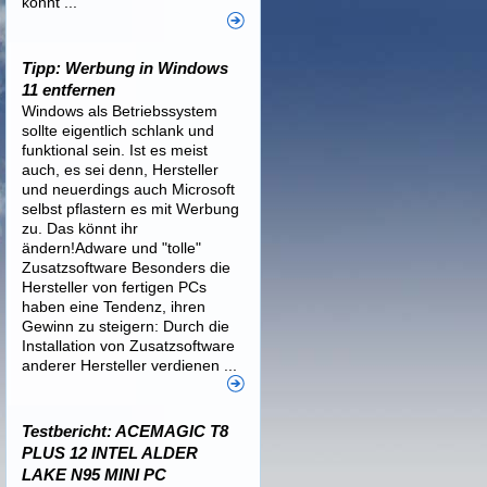
könnt ...
Tipp: Werbung in Windows
11 entfernen
Windows als Betriebssystem
sollte eigentlich schlank und
funktional sein. Ist es meist
auch, es sei denn, Hersteller
und neuerdings auch Microsoft
selbst pflastern es mit Werbung
zu. Das könnt ihr
ändern!Adware und "tolle"
Zusatzsoftware Besonders die
Hersteller von fertigen PCs
haben eine Tendenz, ihren
Gewinn zu steigern: Durch die
Installation von Zusatzsoftware
anderer Hersteller verdienen ...
Testbericht: ACEMAGIC T8
PLUS 12 INTEL ALDER
LAKE N95 MINI PC