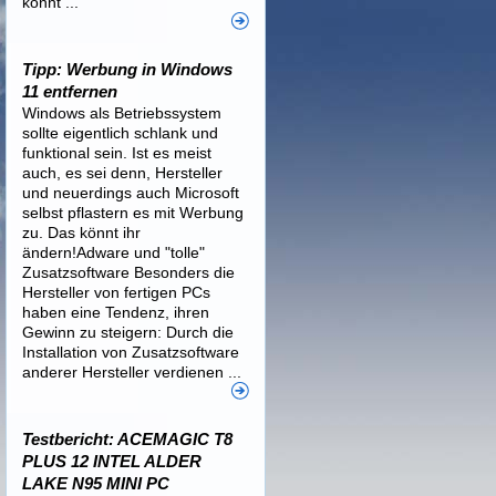
könnt ...
Tipp: Werbung in Windows
11 entfernen
Windows als Betriebssystem
sollte eigentlich schlank und
funktional sein. Ist es meist
auch, es sei denn, Hersteller
und neuerdings auch Microsoft
selbst pflastern es mit Werbung
zu. Das könnt ihr
ändern!Adware und "tolle"
Zusatzsoftware Besonders die
Hersteller von fertigen PCs
haben eine Tendenz, ihren
Gewinn zu steigern: Durch die
Installation von Zusatzsoftware
anderer Hersteller verdienen ...
Testbericht: ACEMAGIC T8
PLUS 12 INTEL ALDER
LAKE N95 MINI PC