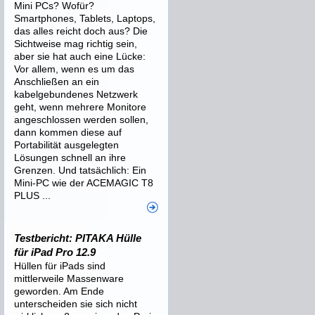
Mini PCs? Wofür?
Smartphones, Tablets, Laptops,
das alles reicht doch aus? Die
Sichtweise mag richtig sein,
aber sie hat auch eine Lücke:
Vor allem, wenn es um das
Anschließen an ein
kabelgebundenes Netzwerk
geht, wenn mehrere Monitore
angeschlossen werden sollen,
dann kommen diese auf
Portabilität ausgelegten
Lösungen schnell an ihre
Grenzen. Und tatsächlich: Ein
Mini-PC wie der ACEMAGIC T8
PLUS ...
Testbericht: PITAKA Hülle
für iPad Pro 12.9
Hüllen für iPads sind
mittlerweile Massenware
geworden. Am Ende
unterscheiden sie sich nicht