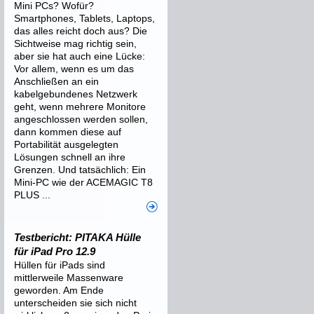
Mini PCs? Wofür?
Smartphones, Tablets, Laptops,
das alles reicht doch aus? Die
Sichtweise mag richtig sein,
aber sie hat auch eine Lücke:
Vor allem, wenn es um das
Anschließen an ein
kabelgebundenes Netzwerk
geht, wenn mehrere Monitore
angeschlossen werden sollen,
dann kommen diese auf
Portabilität ausgelegten
Lösungen schnell an ihre
Grenzen. Und tatsächlich: Ein
Mini-PC wie der ACEMAGIC T8
PLUS ...
Testbericht: PITAKA Hülle
für iPad Pro 12.9
Hüllen für iPads sind
mittlerweile Massenware
geworden. Am Ende
unterscheiden sie sich nicht