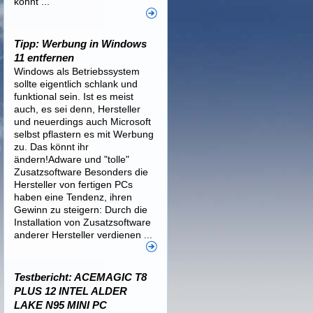
könnt ...
Tipp: Werbung in Windows
11 entfernen
Windows als Betriebssystem
sollte eigentlich schlank und
funktional sein. Ist es meist
auch, es sei denn, Hersteller
und neuerdings auch Microsoft
selbst pflastern es mit Werbung
zu. Das könnt ihr
ändern!Adware und "tolle"
Zusatzsoftware Besonders die
Hersteller von fertigen PCs
haben eine Tendenz, ihren
Gewinn zu steigern: Durch die
Installation von Zusatzsoftware
anderer Hersteller verdienen ...
Testbericht: ACEMAGIC T8
PLUS 12 INTEL ALDER
LAKE N95 MINI PC