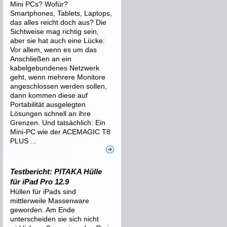
Mini PCs? Wofür?
Smartphones, Tablets, Laptops,
das alles reicht doch aus? Die
Sichtweise mag richtig sein,
aber sie hat auch eine Lücke:
Vor allem, wenn es um das
Anschließen an ein
kabelgebundenes Netzwerk
geht, wenn mehrere Monitore
angeschlossen werden sollen,
dann kommen diese auf
Portabilität ausgelegten
Lösungen schnell an ihre
Grenzen. Und tatsächlich: Ein
Mini-PC wie der ACEMAGIC T8
PLUS ...
Testbericht: PITAKA Hülle
für iPad Pro 12.9
Hüllen für iPads sind
mittlerweile Massenware
geworden. Am Ende
unterscheiden sie sich nicht