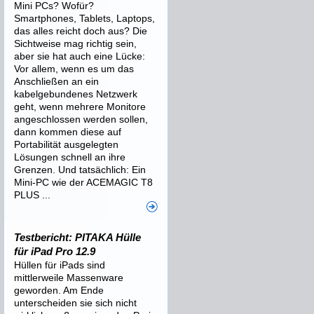
Mini PCs? Wofür?
Smartphones, Tablets, Laptops,
das alles reicht doch aus? Die
Sichtweise mag richtig sein,
aber sie hat auch eine Lücke:
Vor allem, wenn es um das
Anschließen an ein
kabelgebundenes Netzwerk
geht, wenn mehrere Monitore
angeschlossen werden sollen,
dann kommen diese auf
Portabilität ausgelegten
Lösungen schnell an ihre
Grenzen. Und tatsächlich: Ein
Mini-PC wie der ACEMAGIC T8
PLUS ...
Testbericht: PITAKA Hülle
für iPad Pro 12.9
Hüllen für iPads sind
mittlerweile Massenware
geworden. Am Ende
unterscheiden sie sich nicht