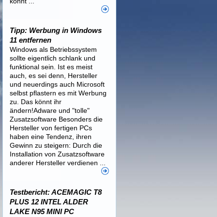
könnt ...
Tipp: Werbung in Windows
11 entfernen
Windows als Betriebssystem
sollte eigentlich schlank und
funktional sein. Ist es meist
auch, es sei denn, Hersteller
und neuerdings auch Microsoft
selbst pflastern es mit Werbung
zu. Das könnt ihr
ändern!Adware und "tolle"
Zusatzsoftware Besonders die
Hersteller von fertigen PCs
haben eine Tendenz, ihren
Gewinn zu steigern: Durch die
Installation von Zusatzsoftware
anderer Hersteller verdienen ...
Testbericht: ACEMAGIC T8
PLUS 12 INTEL ALDER
LAKE N95 MINI PC