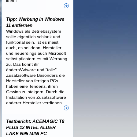
könnt ...
Tipp: Werbung in Windows
11 entfernen
Windows als Betriebssystem
sollte eigentlich schlank und
funktional sein. Ist es meist
auch, es sei denn, Hersteller
und neuerdings auch Microsoft
selbst pflastern es mit Werbung
zu. Das könnt ihr
ändern!Adware und "tolle"
Zusatzsoftware Besonders die
Hersteller von fertigen PCs
haben eine Tendenz, ihren
Gewinn zu steigern: Durch die
Installation von Zusatzsoftware
anderer Hersteller verdienen ...
Testbericht: ACEMAGIC T8
PLUS 12 INTEL ALDER
LAKE N95 MINI PC