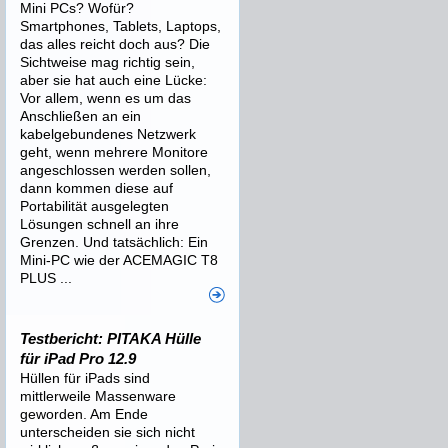
Mini PCs? Wofür?
Smartphones, Tablets, Laptops,
das alles reicht doch aus? Die
Sichtweise mag richtig sein,
aber sie hat auch eine Lücke:
Vor allem, wenn es um das
Anschließen an ein
kabelgebundenes Netzwerk
geht, wenn mehrere Monitore
angeschlossen werden sollen,
dann kommen diese auf
Portabilität ausgelegten
Lösungen schnell an ihre
Grenzen. Und tatsächlich: Ein
Mini-PC wie der ACEMAGIC T8
PLUS ...
Testbericht: PITAKA Hülle
für iPad Pro 12.9
Hüllen für iPads sind
mittlerweile Massenware
geworden. Am Ende
unterscheiden sie sich nicht