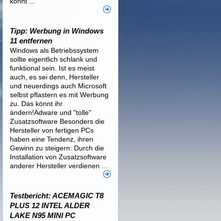
könnt ...
Tipp: Werbung in Windows
11 entfernen
Windows als Betriebssystem
sollte eigentlich schlank und
funktional sein. Ist es meist
auch, es sei denn, Hersteller
und neuerdings auch Microsoft
selbst pflastern es mit Werbung
zu. Das könnt ihr
ändern!Adware und "tolle"
Zusatzsoftware Besonders die
Hersteller von fertigen PCs
haben eine Tendenz, ihren
Gewinn zu steigern: Durch die
Installation von Zusatzsoftware
anderer Hersteller verdienen ...
Testbericht: ACEMAGIC T8
PLUS 12 INTEL ALDER
LAKE N95 MINI PC