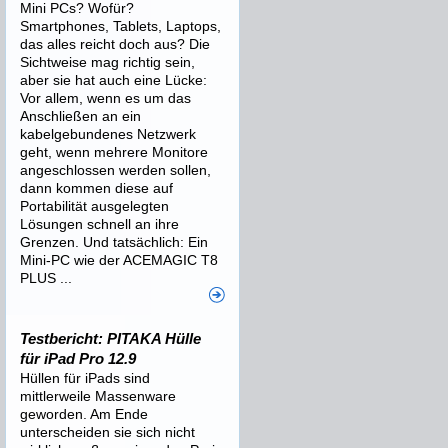
Mini PCs? Wofür?
Smartphones, Tablets, Laptops,
das alles reicht doch aus? Die
Sichtweise mag richtig sein,
aber sie hat auch eine Lücke:
Vor allem, wenn es um das
Anschließen an ein
kabelgebundenes Netzwerk
geht, wenn mehrere Monitore
angeschlossen werden sollen,
dann kommen diese auf
Portabilität ausgelegten
Lösungen schnell an ihre
Grenzen. Und tatsächlich: Ein
Mini-PC wie der ACEMAGIC T8
PLUS ...
Testbericht: PITAKA Hülle
für iPad Pro 12.9
Hüllen für iPads sind
mittlerweile Massenware
geworden. Am Ende
unterscheiden sie sich nicht