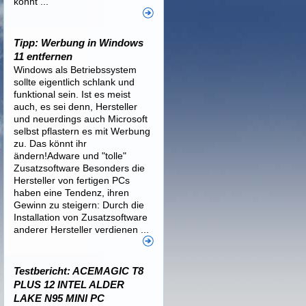
könnt ...
Tipp: Werbung in Windows
11 entfernen
Windows als Betriebssystem
sollte eigentlich schlank und
funktional sein. Ist es meist
auch, es sei denn, Hersteller
und neuerdings auch Microsoft
selbst pflastern es mit Werbung
zu. Das könnt ihr
ändern!Adware und "tolle"
Zusatzsoftware Besonders die
Hersteller von fertigen PCs
haben eine Tendenz, ihren
Gewinn zu steigern: Durch die
Installation von Zusatzsoftware
anderer Hersteller verdienen ...
Testbericht: ACEMAGIC T8
PLUS 12 INTEL ALDER
LAKE N95 MINI PC