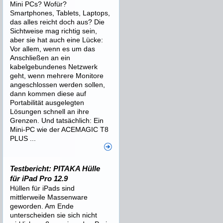
Mini PCs? Wofür?
Smartphones, Tablets, Laptops,
das alles reicht doch aus? Die
Sichtweise mag richtig sein,
aber sie hat auch eine Lücke:
Vor allem, wenn es um das
Anschließen an ein
kabelgebundenes Netzwerk
geht, wenn mehrere Monitore
angeschlossen werden sollen,
dann kommen diese auf
Portabilität ausgelegten
Lösungen schnell an ihre
Grenzen. Und tatsächlich: Ein
Mini-PC wie der ACEMAGIC T8
PLUS ...
Testbericht: PITAKA Hülle
für iPad Pro 12.9
Hüllen für iPads sind
mittlerweile Massenware
geworden. Am Ende
unterscheiden sie sich nicht