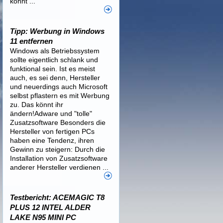
könnt ...
Tipp: Werbung in Windows
11 entfernen
Windows als Betriebssystem
sollte eigentlich schlank und
funktional sein. Ist es meist
auch, es sei denn, Hersteller
und neuerdings auch Microsoft
selbst pflastern es mit Werbung
zu. Das könnt ihr
ändern!Adware und "tolle"
Zusatzsoftware Besonders die
Hersteller von fertigen PCs
haben eine Tendenz, ihren
Gewinn zu steigern: Durch die
Installation von Zusatzsoftware
anderer Hersteller verdienen ...
Testbericht: ACEMAGIC T8
PLUS 12 INTEL ALDER
LAKE N95 MINI PC