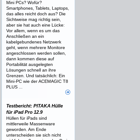
Mini PCs? Wofür?
Smartphones, Tablets, Laptops,
das alles reicht doch aus? Die
Sichtweise mag richtig sein,
aber sie hat auch eine Lücke:
Vor allem, wenn es um das
Anschließen an ein
kabelgebundenes Netzwerk
geht, wenn mehrere Monitore
angeschlossen werden sollen,
dann kommen diese auf
Portabilität ausgelegten
Lösungen schnell an ihre
Grenzen. Und tatsächlich: Ein
Mini-PC wie der ACEMAGIC T8
PLUS ...
Testbericht: PITAKA Hülle
für iPad Pro 12.9
Hüllen für iPads sind
mittlerweile Massenware
geworden. Am Ende
unterscheiden sie sich nicht