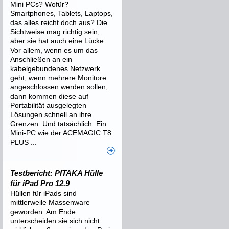
Mini PCs? Wofür?
Smartphones, Tablets, Laptops,
das alles reicht doch aus? Die
Sichtweise mag richtig sein,
aber sie hat auch eine Lücke:
Vor allem, wenn es um das
Anschließen an ein
kabelgebundenes Netzwerk
geht, wenn mehrere Monitore
angeschlossen werden sollen,
dann kommen diese auf
Portabilität ausgelegten
Lösungen schnell an ihre
Grenzen. Und tatsächlich: Ein
Mini-PC wie der ACEMAGIC T8
PLUS ...
Testbericht: PITAKA Hülle
für iPad Pro 12.9
Hüllen für iPads sind
mittlerweile Massenware
geworden. Am Ende
unterscheiden sie sich nicht