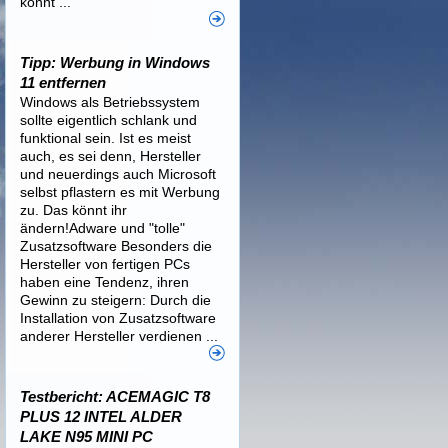
könnt ...
Tipp: Werbung in Windows
11 entfernen
Windows als Betriebssystem
sollte eigentlich schlank und
funktional sein. Ist es meist
auch, es sei denn, Hersteller
und neuerdings auch Microsoft
selbst pflastern es mit Werbung
zu. Das könnt ihr
ändern!Adware und "tolle"
Zusatzsoftware Besonders die
Hersteller von fertigen PCs
haben eine Tendenz, ihren
Gewinn zu steigern: Durch die
Installation von Zusatzsoftware
anderer Hersteller verdienen ...
Testbericht: ACEMAGIC T8
PLUS 12 INTEL ALDER
LAKE N95 MINI PC