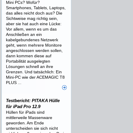
Mini PCs? Wofür?
Smartphones, Tablets, Laptops,
das alles reicht doch aus? Die
Sichtweise mag richtig sein,
aber sie hat auch eine Lücke:
Vor allem, wenn es um das
Anschließen an ein
kabelgebundenes Netzwerk
geht, wenn mehrere Monitore
angeschlossen werden sollen,
dann kommen diese auf
Portabilität ausgelegten
Lösungen schnell an ihre
Grenzen. Und tatsächlich: Ein
Mini-PC wie der ACEMAGIC T8
PLUS ...
Testbericht: PITAKA Hülle
für iPad Pro 12.9
Hüllen für iPads sind
mittlerweile Massenware
geworden. Am Ende
unterscheiden sie sich nicht