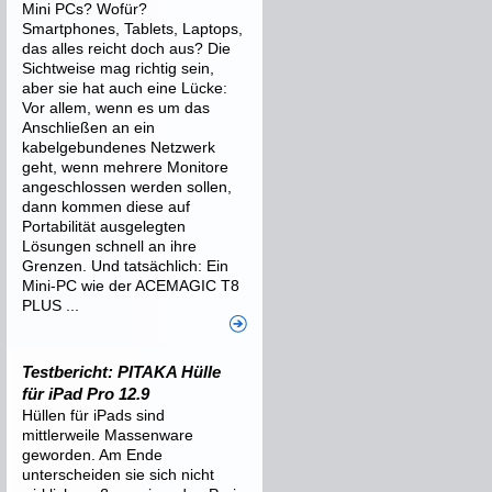
Mini PCs? Wofür?
Smartphones, Tablets, Laptops,
das alles reicht doch aus? Die
Sichtweise mag richtig sein,
aber sie hat auch eine Lücke:
Vor allem, wenn es um das
Anschließen an ein
kabelgebundenes Netzwerk
geht, wenn mehrere Monitore
angeschlossen werden sollen,
dann kommen diese auf
Portabilität ausgelegten
Lösungen schnell an ihre
Grenzen. Und tatsächlich: Ein
Mini-PC wie der ACEMAGIC T8
PLUS ...
Testbericht: PITAKA Hülle
für iPad Pro 12.9
Hüllen für iPads sind
mittlerweile Massenware
geworden. Am Ende
unterscheiden sie sich nicht