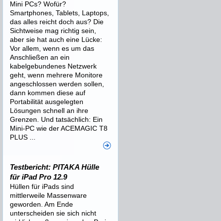
Mini PCs? Wofür?
Smartphones, Tablets, Laptops,
das alles reicht doch aus? Die
Sichtweise mag richtig sein,
aber sie hat auch eine Lücke:
Vor allem, wenn es um das
Anschließen an ein
kabelgebundenes Netzwerk
geht, wenn mehrere Monitore
angeschlossen werden sollen,
dann kommen diese auf
Portabilität ausgelegten
Lösungen schnell an ihre
Grenzen. Und tatsächlich: Ein
Mini-PC wie der ACEMAGIC T8
PLUS ...
Testbericht: PITAKA Hülle
für iPad Pro 12.9
Hüllen für iPads sind
mittlerweile Massenware
geworden. Am Ende
unterscheiden sie sich nicht