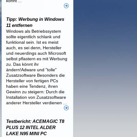
könnt ...
Tipp: Werbung in Windows
11 entfernen
Windows als Betriebssystem
sollte eigentlich schlank und
funktional sein. Ist es meist
auch, es sei denn, Hersteller
und neuerdings auch Microsoft
selbst pflastern es mit Werbung
zu. Das könnt ihr
ändern!Adware und "tolle"
Zusatzsoftware Besonders die
Hersteller von fertigen PCs
haben eine Tendenz, ihren
Gewinn zu steigern: Durch die
Installation von Zusatzsoftware
anderer Hersteller verdienen ...
Testbericht: ACEMAGIC T8
PLUS 12 INTEL ALDER
LAKE N95 MINI PC