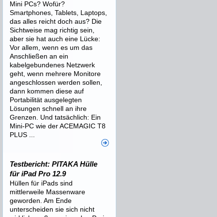
Mini PCs? Wofür?
Smartphones, Tablets, Laptops,
das alles reicht doch aus? Die
Sichtweise mag richtig sein,
aber sie hat auch eine Lücke:
Vor allem, wenn es um das
Anschließen an ein
kabelgebundenes Netzwerk
geht, wenn mehrere Monitore
angeschlossen werden sollen,
dann kommen diese auf
Portabilität ausgelegten
Lösungen schnell an ihre
Grenzen. Und tatsächlich: Ein
Mini-PC wie der ACEMAGIC T8
PLUS ...
Testbericht: PITAKA Hülle
für iPad Pro 12.9
Hüllen für iPads sind
mittlerweile Massenware
geworden. Am Ende
unterscheiden sie sich nicht