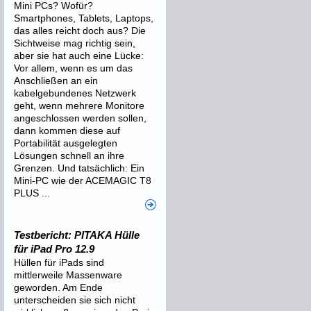
Mini PCs? Wofür?
Smartphones, Tablets, Laptops,
das alles reicht doch aus? Die
Sichtweise mag richtig sein,
aber sie hat auch eine Lücke:
Vor allem, wenn es um das
Anschließen an ein
kabelgebundenes Netzwerk
geht, wenn mehrere Monitore
angeschlossen werden sollen,
dann kommen diese auf
Portabilität ausgelegten
Lösungen schnell an ihre
Grenzen. Und tatsächlich: Ein
Mini-PC wie der ACEMAGIC T8
PLUS ...
Testbericht: PITAKA Hülle
für iPad Pro 12.9
Hüllen für iPads sind
mittlerweile Massenware
geworden. Am Ende
unterscheiden sie sich nicht