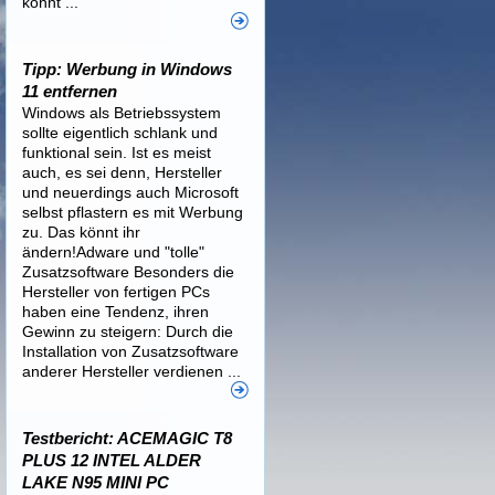
könnt ...
Tipp: Werbung in Windows
11 entfernen
Windows als Betriebssystem
sollte eigentlich schlank und
funktional sein. Ist es meist
auch, es sei denn, Hersteller
und neuerdings auch Microsoft
selbst pflastern es mit Werbung
zu. Das könnt ihr
ändern!Adware und "tolle"
Zusatzsoftware Besonders die
Hersteller von fertigen PCs
haben eine Tendenz, ihren
Gewinn zu steigern: Durch die
Installation von Zusatzsoftware
anderer Hersteller verdienen ...
Testbericht: ACEMAGIC T8
PLUS 12 INTEL ALDER
LAKE N95 MINI PC