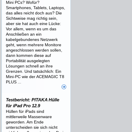
Mini PCs? Wofür?
Smartphones, Tablets, Laptops,
das alles reicht doch aus? Die
Sichtweise mag richtig sein,
aber sie hat auch eine Lücke:
Vor allem, wenn es um das
Anschließen an ein
kabelgebundenes Netzwerk
geht, wenn mehrere Monitore
angeschlossen werden sollen,
dann kommen diese auf
Portabilität ausgelegten
Lösungen schnell an ihre
Grenzen. Und tatsächlich: Ein
Mini-PC wie der ACEMAGIC T8
PLUS ...
Testbericht: PITAKA Hülle
für iPad Pro 12.9
Hüllen für iPads sind
mittlerweile Massenware
geworden. Am Ende
unterscheiden sie sich nicht