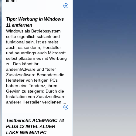
könnt ...
Tipp: Werbung in Windows
11 entfernen
Windows als Betriebssystem
sollte eigentlich schlank und
funktional sein. Ist es meist
auch, es sei denn, Hersteller
und neuerdings auch Microsoft
selbst pflastern es mit Werbung
zu. Das könnt ihr
ändern!Adware und "tolle"
Zusatzsoftware Besonders die
Hersteller von fertigen PCs
haben eine Tendenz, ihren
Gewinn zu steigern: Durch die
Installation von Zusatzsoftware
anderer Hersteller verdienen ...
Testbericht: ACEMAGIC T8
PLUS 12 INTEL ALDER
LAKE N95 MINI PC