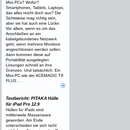
Mini PCs? Wofür?
Smartphones, Tablets, Laptops,
das alles reicht doch aus? Die
Sichtweise mag richtig sein,
aber sie hat auch eine Lücke:
Vor allem, wenn es um das
Anschließen an ein
kabelgebundenes Netzwerk
geht, wenn mehrere Monitore
angeschlossen werden sollen,
dann kommen diese auf
Portabilität ausgelegten
Lösungen schnell an ihre
Grenzen. Und tatsächlich: Ein
Mini-PC wie der ACEMAGIC T8
PLUS ...
Testbericht: PITAKA Hülle
für iPad Pro 12.9
Hüllen für iPads sind
mittlerweile Massenware
geworden. Am Ende
unterscheiden sie sich nicht