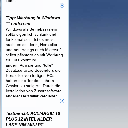
könnt ...
Tipp: Werbung in Windows
11 entfernen
Windows als Betriebssystem
sollte eigentlich schlank und
funktional sein. Ist es meist
auch, es sei denn, Hersteller
und neuerdings auch Microsoft
selbst pflastern es mit Werbung
zu. Das könnt ihr
ändern!Adware und "tolle"
Zusatzsoftware Besonders die
Hersteller von fertigen PCs
haben eine Tendenz, ihren
Gewinn zu steigern: Durch die
Installation von Zusatzsoftware
anderer Hersteller verdienen ...
Testbericht: ACEMAGIC T8
PLUS 12 INTEL ALDER
LAKE N95 MINI PC