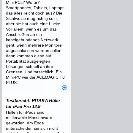
Mini PCs? Wofür?
Smartphones, Tablets, Laptops,
das alles reicht doch aus? Die
Sichtweise mag richtig sein,
aber sie hat auch eine Lücke:
Vor allem, wenn es um das
Anschließen an ein
kabelgebundenes Netzwerk
geht, wenn mehrere Monitore
angeschlossen werden sollen,
dann kommen diese auf
Portabilität ausgelegten
Lösungen schnell an ihre
Grenzen. Und tatsächlich: Ein
Mini-PC wie der ACEMAGIC T8
PLUS ...
Testbericht: PITAKA Hülle
für iPad Pro 12.9
Hüllen für iPads sind
mittlerweile Massenware
geworden. Am Ende
unterscheiden sie sich nicht