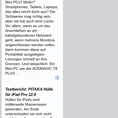
Mini PCs? Wofür?
Smartphones, Tablets, Laptops,
das alles reicht doch aus? Die
Sichtweise mag richtig sein,
aber sie hat auch eine Lücke:
Vor allem, wenn es um das
Anschließen an ein
kabelgebundenes Netzwerk
geht, wenn mehrere Monitore
angeschlossen werden sollen,
dann kommen diese auf
Portabilität ausgelegten
Lösungen schnell an ihre
Grenzen. Und tatsächlich: Ein
Mini-PC wie der ACEMAGIC T8
PLUS ...
Testbericht: PITAKA Hülle
für iPad Pro 12.9
Hüllen für iPads sind
mittlerweile Massenware
geworden. Am Ende
unterscheiden sie sich nicht