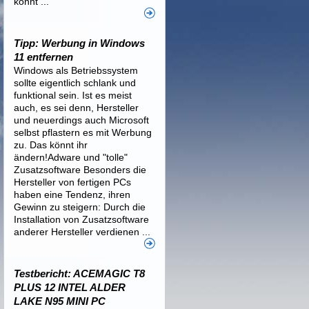
könnt ...
Tipp: Werbung in Windows
11 entfernen
Windows als Betriebssystem
sollte eigentlich schlank und
funktional sein. Ist es meist
auch, es sei denn, Hersteller
und neuerdings auch Microsoft
selbst pflastern es mit Werbung
zu. Das könnt ihr
ändern!Adware und "tolle"
Zusatzsoftware Besonders die
Hersteller von fertigen PCs
haben eine Tendenz, ihren
Gewinn zu steigern: Durch die
Installation von Zusatzsoftware
anderer Hersteller verdienen ...
Testbericht: ACEMAGIC T8
PLUS 12 INTEL ALDER
LAKE N95 MINI PC