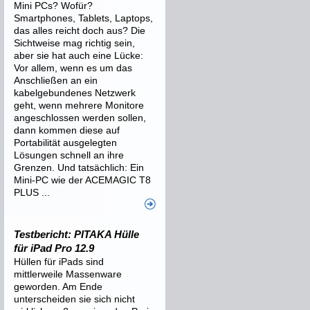
Mini PCs? Wofür?
Smartphones, Tablets, Laptops,
das alles reicht doch aus? Die
Sichtweise mag richtig sein,
aber sie hat auch eine Lücke:
Vor allem, wenn es um das
Anschließen an ein
kabelgebundenes Netzwerk
geht, wenn mehrere Monitore
angeschlossen werden sollen,
dann kommen diese auf
Portabilität ausgelegten
Lösungen schnell an ihre
Grenzen. Und tatsächlich: Ein
Mini-PC wie der ACEMAGIC T8
PLUS ...
Testbericht: PITAKA Hülle
für iPad Pro 12.9
Hüllen für iPads sind
mittlerweile Massenware
geworden. Am Ende
unterscheiden sie sich nicht