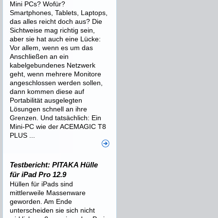
Mini PCs? Wofür?
Smartphones, Tablets, Laptops,
das alles reicht doch aus? Die
Sichtweise mag richtig sein,
aber sie hat auch eine Lücke:
Vor allem, wenn es um das
Anschließen an ein
kabelgebundenes Netzwerk
geht, wenn mehrere Monitore
angeschlossen werden sollen,
dann kommen diese auf
Portabilität ausgelegten
Lösungen schnell an ihre
Grenzen. Und tatsächlich: Ein
Mini-PC wie der ACEMAGIC T8
PLUS ...
Testbericht: PITAKA Hülle
für iPad Pro 12.9
Hüllen für iPads sind
mittlerweile Massenware
geworden. Am Ende
unterscheiden sie sich nicht