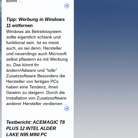
könnt ...
Tipp: Werbung in Windows
11 entfernen
Windows als Betriebssystem
sollte eigentlich schlank und
funktional sein. Ist es meist
auch, es sei denn, Hersteller
und neuerdings auch Microsoft
selbst pflastern es mit Werbung
zu. Das könnt ihr
ändern!Adware und "tolle"
Zusatzsoftware Besonders die
Hersteller von fertigen PCs
haben eine Tendenz, ihren
Gewinn zu steigern: Durch die
Installation von Zusatzsoftware
anderer Hersteller verdienen ...
Testbericht: ACEMAGIC T8
PLUS 12 INTEL ALDER
LAKE N95 MINI PC