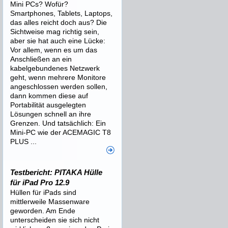
Mini PCs? Wofür?
Smartphones, Tablets, Laptops,
das alles reicht doch aus? Die
Sichtweise mag richtig sein,
aber sie hat auch eine Lücke:
Vor allem, wenn es um das
Anschließen an ein
kabelgebundenes Netzwerk
geht, wenn mehrere Monitore
angeschlossen werden sollen,
dann kommen diese auf
Portabilität ausgelegten
Lösungen schnell an ihre
Grenzen. Und tatsächlich: Ein
Mini-PC wie der ACEMAGIC T8
PLUS ...
Testbericht: PITAKA Hülle
für iPad Pro 12.9
Hüllen für iPads sind
mittlerweile Massenware
geworden. Am Ende
unterscheiden sie sich nicht