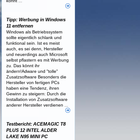
könnt ...
Tipp: Werbung in Windows
11 entfernen
Windows als Betriebssystem
sollte eigentlich schlank und
funktional sein. Ist es meist
auch, es sei denn, Hersteller
und neuerdings auch Microsoft
selbst pflastern es mit Werbung
zu. Das könnt ihr
ändern!Adware und "tolle"
Zusatzsoftware Besonders die
Hersteller von fertigen PCs
haben eine Tendenz, ihren
Gewinn zu steigern: Durch die
Installation von Zusatzsoftware
anderer Hersteller verdienen ...
Testbericht: ACEMAGIC T8
PLUS 12 INTEL ALDER
LAKE N95 MINI PC