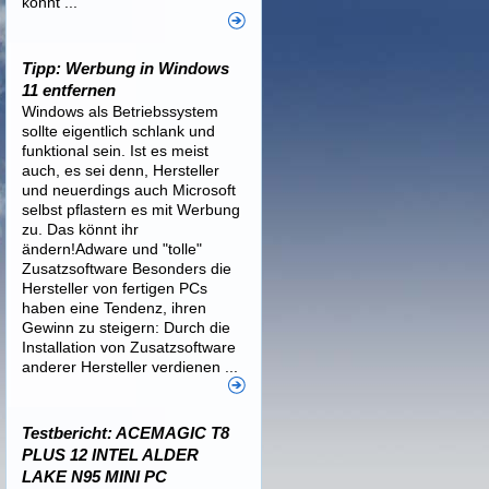
könnt ...
Tipp: Werbung in Windows
11 entfernen
Windows als Betriebssystem
sollte eigentlich schlank und
funktional sein. Ist es meist
auch, es sei denn, Hersteller
und neuerdings auch Microsoft
selbst pflastern es mit Werbung
zu. Das könnt ihr
ändern!Adware und "tolle"
Zusatzsoftware Besonders die
Hersteller von fertigen PCs
haben eine Tendenz, ihren
Gewinn zu steigern: Durch die
Installation von Zusatzsoftware
anderer Hersteller verdienen ...
Testbericht: ACEMAGIC T8
PLUS 12 INTEL ALDER
LAKE N95 MINI PC