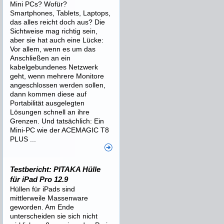
Mini PCs? Wofür?
Smartphones, Tablets, Laptops,
das alles reicht doch aus? Die
Sichtweise mag richtig sein,
aber sie hat auch eine Lücke:
Vor allem, wenn es um das
Anschließen an ein
kabelgebundenes Netzwerk
geht, wenn mehrere Monitore
angeschlossen werden sollen,
dann kommen diese auf
Portabilität ausgelegten
Lösungen schnell an ihre
Grenzen. Und tatsächlich: Ein
Mini-PC wie der ACEMAGIC T8
PLUS ...
Testbericht: PITAKA Hülle
für iPad Pro 12.9
Hüllen für iPads sind
mittlerweile Massenware
geworden. Am Ende
unterscheiden sie sich nicht