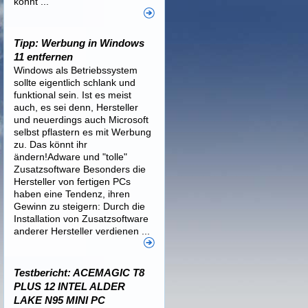
könnt ...
Tipp: Werbung in Windows
11 entfernen
Windows als Betriebssystem
sollte eigentlich schlank und
funktional sein. Ist es meist
auch, es sei denn, Hersteller
und neuerdings auch Microsoft
selbst pflastern es mit Werbung
zu. Das könnt ihr
ändern!Adware und "tolle"
Zusatzsoftware Besonders die
Hersteller von fertigen PCs
haben eine Tendenz, ihren
Gewinn zu steigern: Durch die
Installation von Zusatzsoftware
anderer Hersteller verdienen ...
Testbericht: ACEMAGIC T8
PLUS 12 INTEL ALDER
LAKE N95 MINI PC