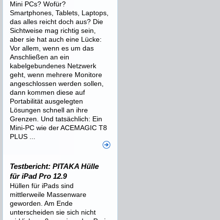
Mini PCs? Wofür?
Smartphones, Tablets, Laptops,
das alles reicht doch aus? Die
Sichtweise mag richtig sein,
aber sie hat auch eine Lücke:
Vor allem, wenn es um das
Anschließen an ein
kabelgebundenes Netzwerk
geht, wenn mehrere Monitore
angeschlossen werden sollen,
dann kommen diese auf
Portabilität ausgelegten
Lösungen schnell an ihre
Grenzen. Und tatsächlich: Ein
Mini-PC wie der ACEMAGIC T8
PLUS ...
Testbericht: PITAKA Hülle
für iPad Pro 12.9
Hüllen für iPads sind
mittlerweile Massenware
geworden. Am Ende
unterscheiden sie sich nicht