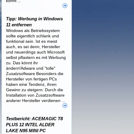
könnt ...
Tipp: Werbung in Windows
11 entfernen
Windows als Betriebssystem
sollte eigentlich schlank und
funktional sein. Ist es meist
auch, es sei denn, Hersteller
und neuerdings auch Microsoft
selbst pflastern es mit Werbung
zu. Das könnt ihr
ändern!Adware und "tolle"
Zusatzsoftware Besonders die
Hersteller von fertigen PCs
haben eine Tendenz, ihren
Gewinn zu steigern: Durch die
Installation von Zusatzsoftware
anderer Hersteller verdienen ...
Testbericht: ACEMAGIC T8
PLUS 12 INTEL ALDER
LAKE N95 MINI PC