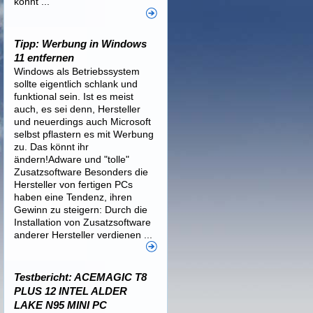
könnt ...
Tipp: Werbung in Windows
11 entfernen
Windows als Betriebssystem
sollte eigentlich schlank und
funktional sein. Ist es meist
auch, es sei denn, Hersteller
und neuerdings auch Microsoft
selbst pflastern es mit Werbung
zu. Das könnt ihr
ändern!Adware und "tolle"
Zusatzsoftware Besonders die
Hersteller von fertigen PCs
haben eine Tendenz, ihren
Gewinn zu steigern: Durch die
Installation von Zusatzsoftware
anderer Hersteller verdienen ...
Testbericht: ACEMAGIC T8
PLUS 12 INTEL ALDER
LAKE N95 MINI PC