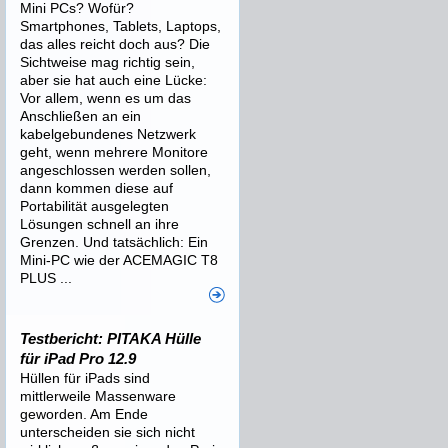
Mini PCs? Wofür?
Smartphones, Tablets, Laptops,
das alles reicht doch aus? Die
Sichtweise mag richtig sein,
aber sie hat auch eine Lücke:
Vor allem, wenn es um das
Anschließen an ein
kabelgebundenes Netzwerk
geht, wenn mehrere Monitore
angeschlossen werden sollen,
dann kommen diese auf
Portabilität ausgelegten
Lösungen schnell an ihre
Grenzen. Und tatsächlich: Ein
Mini-PC wie der ACEMAGIC T8
PLUS ...
Testbericht: PITAKA Hülle
für iPad Pro 12.9
Hüllen für iPads sind
mittlerweile Massenware
geworden. Am Ende
unterscheiden sie sich nicht