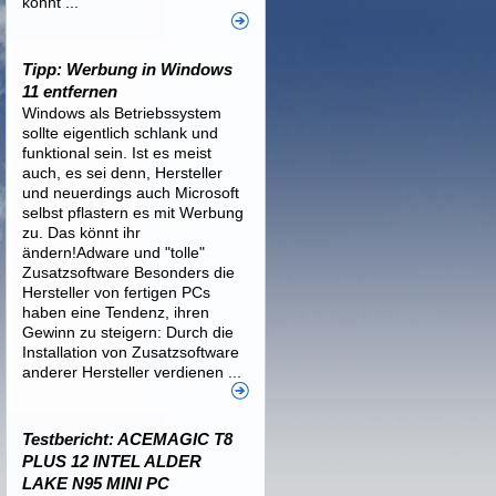
könnt ...
Tipp: Werbung in Windows
11 entfernen
Windows als Betriebssystem
sollte eigentlich schlank und
funktional sein. Ist es meist
auch, es sei denn, Hersteller
und neuerdings auch Microsoft
selbst pflastern es mit Werbung
zu. Das könnt ihr
ändern!Adware und "tolle"
Zusatzsoftware Besonders die
Hersteller von fertigen PCs
haben eine Tendenz, ihren
Gewinn zu steigern: Durch die
Installation von Zusatzsoftware
anderer Hersteller verdienen ...
Testbericht: ACEMAGIC T8
PLUS 12 INTEL ALDER
LAKE N95 MINI PC