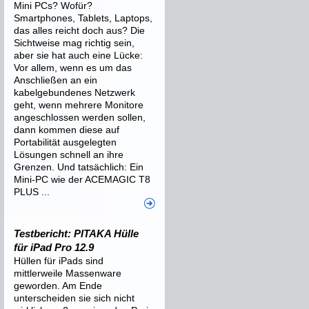
Mini PCs? Wofür?
Smartphones, Tablets, Laptops,
das alles reicht doch aus? Die
Sichtweise mag richtig sein,
aber sie hat auch eine Lücke:
Vor allem, wenn es um das
Anschließen an ein
kabelgebundenes Netzwerk
geht, wenn mehrere Monitore
angeschlossen werden sollen,
dann kommen diese auf
Portabilität ausgelegten
Lösungen schnell an ihre
Grenzen. Und tatsächlich: Ein
Mini-PC wie der ACEMAGIC T8
PLUS ...
Testbericht: PITAKA Hülle
für iPad Pro 12.9
Hüllen für iPads sind
mittlerweile Massenware
geworden. Am Ende
unterscheiden sie sich nicht