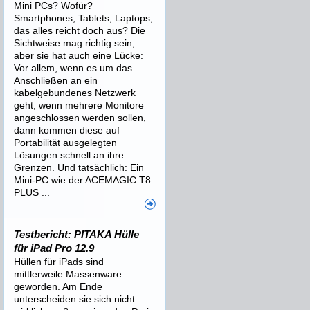
Mini PCs? Wofür?
Smartphones, Tablets, Laptops,
das alles reicht doch aus? Die
Sichtweise mag richtig sein,
aber sie hat auch eine Lücke:
Vor allem, wenn es um das
Anschließen an ein
kabelgebundenes Netzwerk
geht, wenn mehrere Monitore
angeschlossen werden sollen,
dann kommen diese auf
Portabilität ausgelegten
Lösungen schnell an ihre
Grenzen. Und tatsächlich: Ein
Mini-PC wie der ACEMAGIC T8
PLUS ...
Testbericht: PITAKA Hülle
für iPad Pro 12.9
Hüllen für iPads sind
mittlerweile Massenware
geworden. Am Ende
unterscheiden sie sich nicht