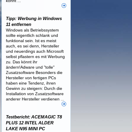
könnt ...
Tipp: Werbung in Windows
11 entfernen
Windows als Betriebssystem
sollte eigentlich schlank und
funktional sein. Ist es meist
auch, es sei denn, Hersteller
und neuerdings auch Microsoft
selbst pflastern es mit Werbung
zu. Das könnt ihr
ändern!Adware und "tolle"
Zusatzsoftware Besonders die
Hersteller von fertigen PCs
haben eine Tendenz, ihren
Gewinn zu steigern: Durch die
Installation von Zusatzsoftware
anderer Hersteller verdienen ...
Testbericht: ACEMAGIC T8
PLUS 12 INTEL ALDER
LAKE N95 MINI PC