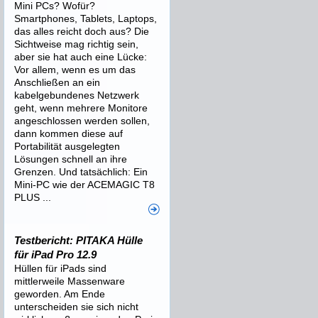
Mini PCs? Wofür?
Smartphones, Tablets, Laptops,
das alles reicht doch aus? Die
Sichtweise mag richtig sein,
aber sie hat auch eine Lücke:
Vor allem, wenn es um das
Anschließen an ein
kabelgebundenes Netzwerk
geht, wenn mehrere Monitore
angeschlossen werden sollen,
dann kommen diese auf
Portabilität ausgelegten
Lösungen schnell an ihre
Grenzen. Und tatsächlich: Ein
Mini-PC wie der ACEMAGIC T8
PLUS ...
Testbericht: PITAKA Hülle
für iPad Pro 12.9
Hüllen für iPads sind
mittlerweile Massenware
geworden. Am Ende
unterscheiden sie sich nicht