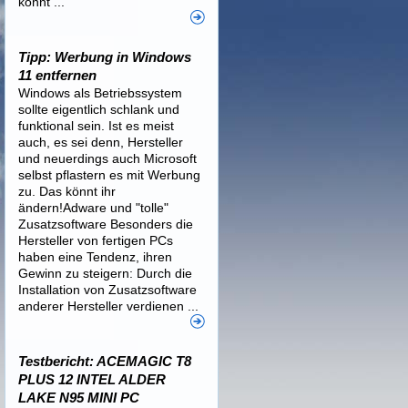
könnt ...
Tipp: Werbung in Windows
11 entfernen
Windows als Betriebssystem
sollte eigentlich schlank und
funktional sein. Ist es meist
auch, es sei denn, Hersteller
und neuerdings auch Microsoft
selbst pflastern es mit Werbung
zu. Das könnt ihr
ändern!Adware und "tolle"
Zusatzsoftware Besonders die
Hersteller von fertigen PCs
haben eine Tendenz, ihren
Gewinn zu steigern: Durch die
Installation von Zusatzsoftware
anderer Hersteller verdienen ...
Testbericht: ACEMAGIC T8
PLUS 12 INTEL ALDER
LAKE N95 MINI PC