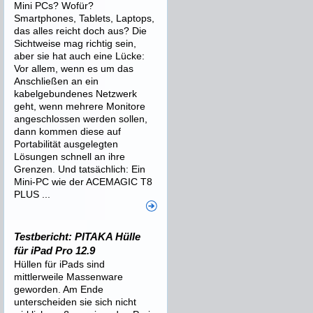
Mini PCs? Wofür?
Smartphones, Tablets, Laptops,
das alles reicht doch aus? Die
Sichtweise mag richtig sein,
aber sie hat auch eine Lücke:
Vor allem, wenn es um das
Anschließen an ein
kabelgebundenes Netzwerk
geht, wenn mehrere Monitore
angeschlossen werden sollen,
dann kommen diese auf
Portabilität ausgelegten
Lösungen schnell an ihre
Grenzen. Und tatsächlich: Ein
Mini-PC wie der ACEMAGIC T8
PLUS ...
Testbericht: PITAKA Hülle
für iPad Pro 12.9
Hüllen für iPads sind
mittlerweile Massenware
geworden. Am Ende
unterscheiden sie sich nicht