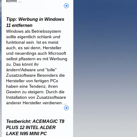
könnt ...
Tipp: Werbung in Windows
11 entfernen
Windows als Betriebssystem
sollte eigentlich schlank und
funktional sein. Ist es meist
auch, es sei denn, Hersteller
und neuerdings auch Microsoft
selbst pflastern es mit Werbung
zu. Das könnt ihr
ändern!Adware und "tolle"
Zusatzsoftware Besonders die
Hersteller von fertigen PCs
haben eine Tendenz, ihren
Gewinn zu steigern: Durch die
Installation von Zusatzsoftware
anderer Hersteller verdienen ...
Testbericht: ACEMAGIC T8
PLUS 12 INTEL ALDER
LAKE N95 MINI PC