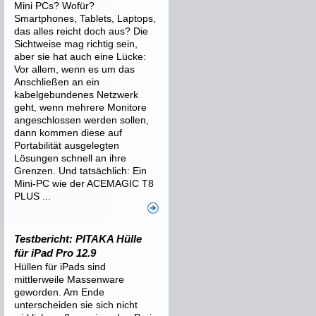
Mini PCs? Wofür?
Smartphones, Tablets, Laptops,
das alles reicht doch aus? Die
Sichtweise mag richtig sein,
aber sie hat auch eine Lücke:
Vor allem, wenn es um das
Anschließen an ein
kabelgebundenes Netzwerk
geht, wenn mehrere Monitore
angeschlossen werden sollen,
dann kommen diese auf
Portabilität ausgelegten
Lösungen schnell an ihre
Grenzen. Und tatsächlich: Ein
Mini-PC wie der ACEMAGIC T8
PLUS ...
Testbericht: PITAKA Hülle
für iPad Pro 12.9
Hüllen für iPads sind
mittlerweile Massenware
geworden. Am Ende
unterscheiden sie sich nicht