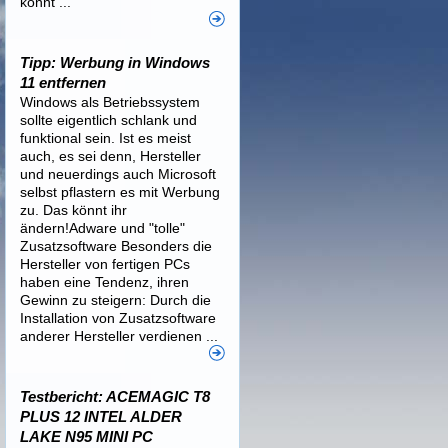
könnt ...
Tipp: Werbung in Windows
11 entfernen
Windows als Betriebssystem
sollte eigentlich schlank und
funktional sein. Ist es meist
auch, es sei denn, Hersteller
und neuerdings auch Microsoft
selbst pflastern es mit Werbung
zu. Das könnt ihr
ändern!Adware und "tolle"
Zusatzsoftware Besonders die
Hersteller von fertigen PCs
haben eine Tendenz, ihren
Gewinn zu steigern: Durch die
Installation von Zusatzsoftware
anderer Hersteller verdienen ...
Testbericht: ACEMAGIC T8
PLUS 12 INTEL ALDER
LAKE N95 MINI PC