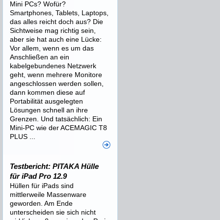
Mini PCs? Wofür?
Smartphones, Tablets, Laptops,
das alles reicht doch aus? Die
Sichtweise mag richtig sein,
aber sie hat auch eine Lücke:
Vor allem, wenn es um das
Anschließen an ein
kabelgebundenes Netzwerk
geht, wenn mehrere Monitore
angeschlossen werden sollen,
dann kommen diese auf
Portabilität ausgelegten
Lösungen schnell an ihre
Grenzen. Und tatsächlich: Ein
Mini-PC wie der ACEMAGIC T8
PLUS ...
Testbericht: PITAKA Hülle
für iPad Pro 12.9
Hüllen für iPads sind
mittlerweile Massenware
geworden. Am Ende
unterscheiden sie sich nicht