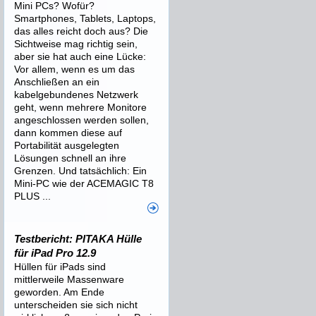
Mini PCs? Wofür?
Smartphones, Tablets, Laptops,
das alles reicht doch aus? Die
Sichtweise mag richtig sein,
aber sie hat auch eine Lücke:
Vor allem, wenn es um das
Anschließen an ein
kabelgebundenes Netzwerk
geht, wenn mehrere Monitore
angeschlossen werden sollen,
dann kommen diese auf
Portabilität ausgelegten
Lösungen schnell an ihre
Grenzen. Und tatsächlich: Ein
Mini-PC wie der ACEMAGIC T8
PLUS ...
Testbericht: PITAKA Hülle
für iPad Pro 12.9
Hüllen für iPads sind
mittlerweile Massenware
geworden. Am Ende
unterscheiden sie sich nicht