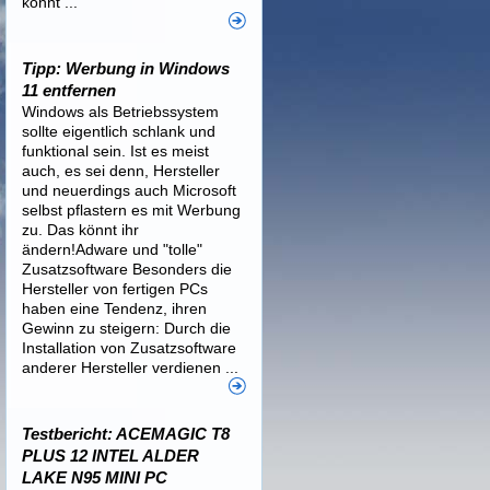
könnt ...
Tipp: Werbung in Windows
11 entfernen
Windows als Betriebssystem
sollte eigentlich schlank und
funktional sein. Ist es meist
auch, es sei denn, Hersteller
und neuerdings auch Microsoft
selbst pflastern es mit Werbung
zu. Das könnt ihr
ändern!Adware und "tolle"
Zusatzsoftware Besonders die
Hersteller von fertigen PCs
haben eine Tendenz, ihren
Gewinn zu steigern: Durch die
Installation von Zusatzsoftware
anderer Hersteller verdienen ...
Testbericht: ACEMAGIC T8
PLUS 12 INTEL ALDER
LAKE N95 MINI PC