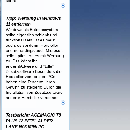
könnt ...
Tipp: Werbung in Windows
11 entfernen
Windows als Betriebssystem
sollte eigentlich schlank und
funktional sein. Ist es meist
auch, es sei denn, Hersteller
und neuerdings auch Microsoft
selbst pflastern es mit Werbung
zu. Das könnt ihr
ändern!Adware und "tolle"
Zusatzsoftware Besonders die
Hersteller von fertigen PCs
haben eine Tendenz, ihren
Gewinn zu steigern: Durch die
Installation von Zusatzsoftware
anderer Hersteller verdienen ...
Testbericht: ACEMAGIC T8
PLUS 12 INTEL ALDER
LAKE N95 MINI PC