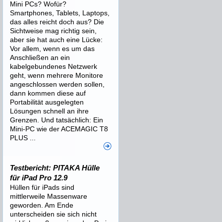
Mini PCs? Wofür?
Smartphones, Tablets, Laptops,
das alles reicht doch aus? Die
Sichtweise mag richtig sein,
aber sie hat auch eine Lücke:
Vor allem, wenn es um das
Anschließen an ein
kabelgebundenes Netzwerk
geht, wenn mehrere Monitore
angeschlossen werden sollen,
dann kommen diese auf
Portabilität ausgelegten
Lösungen schnell an ihre
Grenzen. Und tatsächlich: Ein
Mini-PC wie der ACEMAGIC T8
PLUS ...
Testbericht: PITAKA Hülle
für iPad Pro 12.9
Hüllen für iPads sind
mittlerweile Massenware
geworden. Am Ende
unterscheiden sie sich nicht