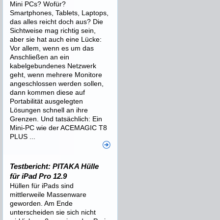
Mini PCs? Wofür?
Smartphones, Tablets, Laptops,
das alles reicht doch aus? Die
Sichtweise mag richtig sein,
aber sie hat auch eine Lücke:
Vor allem, wenn es um das
Anschließen an ein
kabelgebundenes Netzwerk
geht, wenn mehrere Monitore
angeschlossen werden sollen,
dann kommen diese auf
Portabilität ausgelegten
Lösungen schnell an ihre
Grenzen. Und tatsächlich: Ein
Mini-PC wie der ACEMAGIC T8
PLUS ...
Testbericht: PITAKA Hülle
für iPad Pro 12.9
Hüllen für iPads sind
mittlerweile Massenware
geworden. Am Ende
unterscheiden sie sich nicht