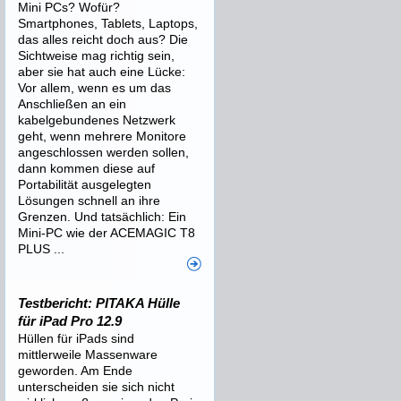
Mini PCs? Wofür?
Smartphones, Tablets, Laptops,
das alles reicht doch aus? Die
Sichtweise mag richtig sein,
aber sie hat auch eine Lücke:
Vor allem, wenn es um das
Anschließen an ein
kabelgebundenes Netzwerk
geht, wenn mehrere Monitore
angeschlossen werden sollen,
dann kommen diese auf
Portabilität ausgelegten
Lösungen schnell an ihre
Grenzen. Und tatsächlich: Ein
Mini-PC wie der ACEMAGIC T8
PLUS ...
Testbericht: PITAKA Hülle
für iPad Pro 12.9
Hüllen für iPads sind
mittlerweile Massenware
geworden. Am Ende
unterscheiden sie sich nicht