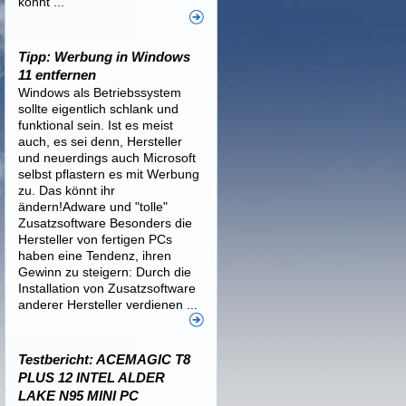
könnt ...
Tipp: Werbung in Windows
11 entfernen
Windows als Betriebssystem
sollte eigentlich schlank und
funktional sein. Ist es meist
auch, es sei denn, Hersteller
und neuerdings auch Microsoft
selbst pflastern es mit Werbung
zu. Das könnt ihr
ändern!Adware und "tolle"
Zusatzsoftware Besonders die
Hersteller von fertigen PCs
haben eine Tendenz, ihren
Gewinn zu steigern: Durch die
Installation von Zusatzsoftware
anderer Hersteller verdienen ...
Testbericht: ACEMAGIC T8
PLUS 12 INTEL ALDER
LAKE N95 MINI PC