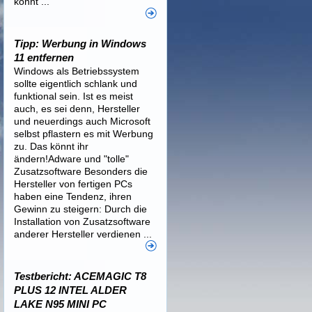
könnt ...
Tipp: Werbung in Windows
11 entfernen
Windows als Betriebssystem
sollte eigentlich schlank und
funktional sein. Ist es meist
auch, es sei denn, Hersteller
und neuerdings auch Microsoft
selbst pflastern es mit Werbung
zu. Das könnt ihr
ändern!Adware und "tolle"
Zusatzsoftware Besonders die
Hersteller von fertigen PCs
haben eine Tendenz, ihren
Gewinn zu steigern: Durch die
Installation von Zusatzsoftware
anderer Hersteller verdienen ...
Testbericht: ACEMAGIC T8
PLUS 12 INTEL ALDER
LAKE N95 MINI PC