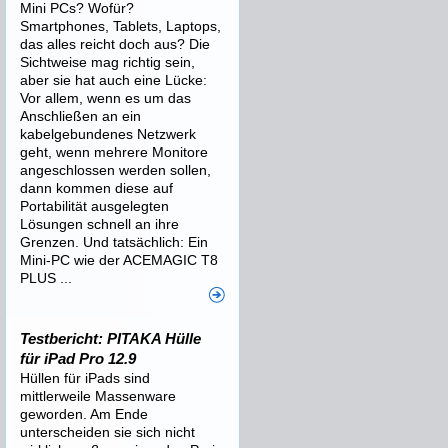
Mini PCs? Wofür?
Smartphones, Tablets, Laptops,
das alles reicht doch aus? Die
Sichtweise mag richtig sein,
aber sie hat auch eine Lücke:
Vor allem, wenn es um das
Anschließen an ein
kabelgebundenes Netzwerk
geht, wenn mehrere Monitore
angeschlossen werden sollen,
dann kommen diese auf
Portabilität ausgelegten
Lösungen schnell an ihre
Grenzen. Und tatsächlich: Ein
Mini-PC wie der ACEMAGIC T8
PLUS ...
Testbericht: PITAKA Hülle
für iPad Pro 12.9
Hüllen für iPads sind
mittlerweile Massenware
geworden. Am Ende
unterscheiden sie sich nicht