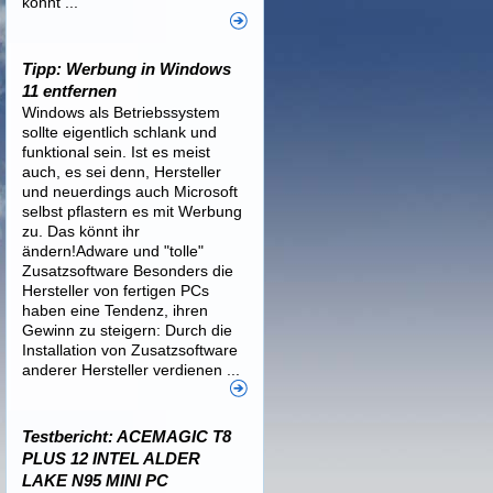
könnt ...
Tipp: Werbung in Windows
11 entfernen
Windows als Betriebssystem
sollte eigentlich schlank und
funktional sein. Ist es meist
auch, es sei denn, Hersteller
und neuerdings auch Microsoft
selbst pflastern es mit Werbung
zu. Das könnt ihr
ändern!Adware und "tolle"
Zusatzsoftware Besonders die
Hersteller von fertigen PCs
haben eine Tendenz, ihren
Gewinn zu steigern: Durch die
Installation von Zusatzsoftware
anderer Hersteller verdienen ...
Testbericht: ACEMAGIC T8
PLUS 12 INTEL ALDER
LAKE N95 MINI PC