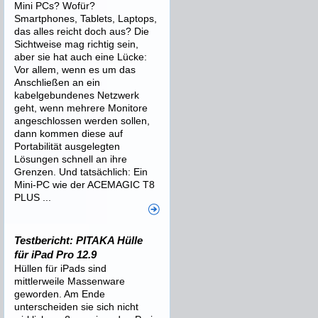
Mini PCs? Wofür?
Smartphones, Tablets, Laptops,
das alles reicht doch aus? Die
Sichtweise mag richtig sein,
aber sie hat auch eine Lücke:
Vor allem, wenn es um das
Anschließen an ein
kabelgebundenes Netzwerk
geht, wenn mehrere Monitore
angeschlossen werden sollen,
dann kommen diese auf
Portabilität ausgelegten
Lösungen schnell an ihre
Grenzen. Und tatsächlich: Ein
Mini-PC wie der ACEMAGIC T8
PLUS ...
Testbericht: PITAKA Hülle
für iPad Pro 12.9
Hüllen für iPads sind
mittlerweile Massenware
geworden. Am Ende
unterscheiden sie sich nicht