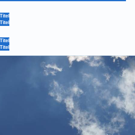
Titel
Titel
Titel
Titel