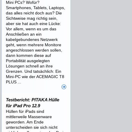
Mini PCs? Wofür?
Smartphones, Tablets, Laptops,
das alles reicht doch aus? Die
Sichtweise mag richtig sein,
aber sie hat auch eine Lücke:
Vor allem, wenn es um das
Anschließen an ein
kabelgebundenes Netzwerk
geht, wenn mehrere Monitore
angeschlossen werden sollen,
dann kommen diese auf
Portabilität ausgelegten
Lösungen schnell an ihre
Grenzen. Und tatsächlich: Ein
Mini-PC wie der ACEMAGIC T8
PLUS ...
Testbericht: PITAKA Hülle
für iPad Pro 12.9
Hüllen für iPads sind
mittlerweile Massenware
geworden. Am Ende
unterscheiden sie sich nicht