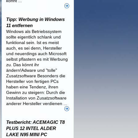
könnt ...
Tipp: Werbung in Windows
11 entfernen
Windows als Betriebssystem
sollte eigentlich schlank und
funktional sein. Ist es meist
auch, es sei denn, Hersteller
und neuerdings auch Microsoft
selbst pflastern es mit Werbung
zu. Das könnt ihr
ändern!Adware und "tolle"
Zusatzsoftware Besonders die
Hersteller von fertigen PCs
haben eine Tendenz, ihren
Gewinn zu steigern: Durch die
Installation von Zusatzsoftware
anderer Hersteller verdienen ...
Testbericht: ACEMAGIC T8
PLUS 12 INTEL ALDER
LAKE N95 MINI PC