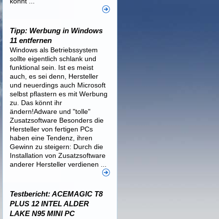
könnt ...
Tipp: Werbung in Windows
11 entfernen
Windows als Betriebssystem
sollte eigentlich schlank und
funktional sein. Ist es meist
auch, es sei denn, Hersteller
und neuerdings auch Microsoft
selbst pflastern es mit Werbung
zu. Das könnt ihr
ändern!Adware und "tolle"
Zusatzsoftware Besonders die
Hersteller von fertigen PCs
haben eine Tendenz, ihren
Gewinn zu steigern: Durch die
Installation von Zusatzsoftware
anderer Hersteller verdienen ...
Testbericht: ACEMAGIC T8
PLUS 12 INTEL ALDER
LAKE N95 MINI PC