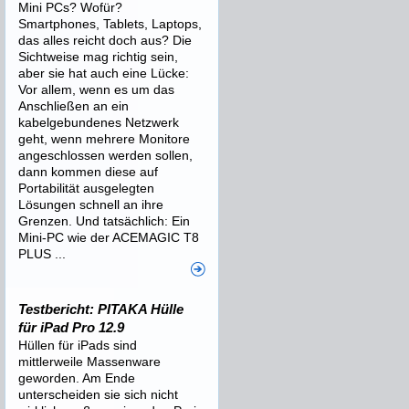
Mini PCs? Wofür?
Smartphones, Tablets, Laptops,
das alles reicht doch aus? Die
Sichtweise mag richtig sein,
aber sie hat auch eine Lücke:
Vor allem, wenn es um das
Anschließen an ein
kabelgebundenes Netzwerk
geht, wenn mehrere Monitore
angeschlossen werden sollen,
dann kommen diese auf
Portabilität ausgelegten
Lösungen schnell an ihre
Grenzen. Und tatsächlich: Ein
Mini-PC wie der ACEMAGIC T8
PLUS ...
Testbericht: PITAKA Hülle
für iPad Pro 12.9
Hüllen für iPads sind
mittlerweile Massenware
geworden. Am Ende
unterscheiden sie sich nicht